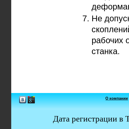
деформа
Не допус
скоплени
рабочих 
станка.
О компании
Дата регистрации в 