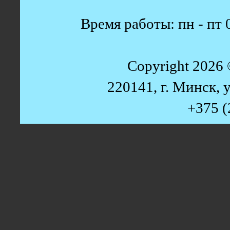
Время работы: пн - пт 0
Copyright 2026
220141, г. Минск, у
+375 (